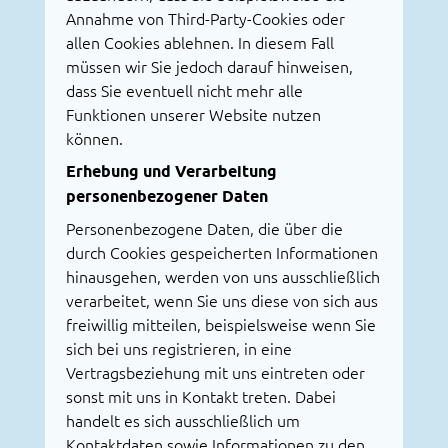
Annahme von Third-Party-Cookies oder
allen Cookies ablehnen. In diesem Fall
müssen wir Sie jedoch darauf hinweisen,
dass Sie eventuell nicht mehr alle
Funktionen unserer Website nutzen
können.
Erhebung und Verarbeitung
personenbezogener Daten
Personenbezogene Daten, die über die
durch Cookies gespeicherten Informationen
hinausgehen, werden von uns ausschließlich
verarbeitet, wenn Sie uns diese von sich aus
freiwillig mitteilen, beispielsweise wenn Sie
sich bei uns registrieren, in eine
Vertragsbeziehung mit uns eintreten oder
sonst mit uns in Kontakt treten. Dabei
handelt es sich ausschließlich um
Kontaktdaten sowie Informationen zu den