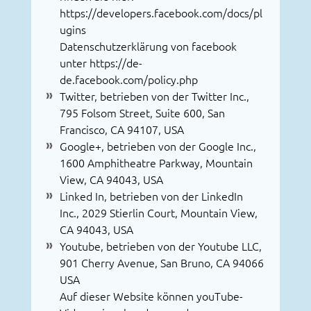
https://developers.facebook.com/docs/pl
ugins
Datenschutzerklärung von facebook
unter
https://de-
de.facebook.com/policy.php
Twitter, betrieben von der Twitter Inc.,
795 Folsom Street, Suite 600, San
Francisco, CA 94107, USA
Google+, betrieben von der Google Inc.,
1600 Amphitheatre Parkway, Mountain
View, CA 94043, USA
Linked In, betrieben von der LinkedIn
Inc., 2029 Stierlin Court, Mountain View,
CA 94043, USA
Youtube, betrieben von der Youtube LLC,
901 Cherry Avenue, San Bruno, CA 94066
USA
Auf dieser Website können youTube-