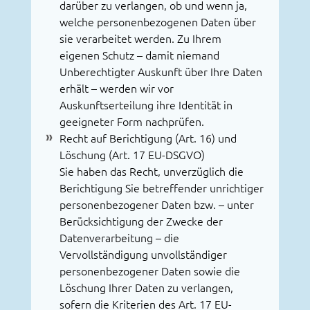
darüber zu verlangen, ob und wenn ja,
welche personenbezogenen Daten über
sie verarbeitet werden. Zu Ihrem
eigenen Schutz – damit niemand
Unberechtigter Auskunft über Ihre Daten
erhält – werden wir vor
Auskunftserteilung ihre Identität in
geeigneter Form nachprüfen.
Recht auf Berichtigung (Art. 16) und
Löschung (Art. 17 EU-DSGVO)
Sie haben das Recht, unverzüglich die
Berichtigung Sie betreffender unrichtiger
personenbezogener Daten bzw. – unter
Berücksichtigung der Zwecke der
Datenverarbeitung – die
Vervollständigung unvollständiger
personenbezogener Daten sowie die
Löschung Ihrer Daten zu verlangen,
sofern die Kriterien des Art. 17 EU-