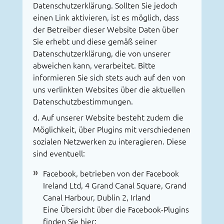
Datenschutzerklärung. Sollten Sie jedoch
einen Link aktivieren, ist es möglich, dass
der Betreiber dieser Website Daten über
Sie erhebt und diese gemäß seiner
Datenschutzerklärung, die von unserer
abweichen kann, verarbeitet. Bitte
informieren Sie sich stets auch auf den von
uns verlinkten Websites über die aktuellen
Datenschutzbestimmungen.
d. Auf unserer Website besteht zudem die
Möglichkeit, über Plugins mit verschiedenen
sozialen Netzwerken zu interagieren. Diese
sind eventuell:
Facebook, betrieben von der Facebook
Ireland Ltd, 4 Grand Canal Square, Grand
Canal Harbour, Dublin 2, Irland
Eine Übersicht über die Facebook-Plugins
finden Sie hier: