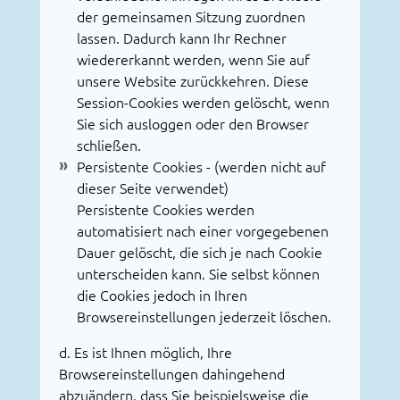
der gemeinsamen Sitzung zuordnen
lassen. Dadurch kann Ihr Rechner
wiedererkannt werden, wenn Sie auf
unsere Website zurückkehren. Diese
Session-Cookies werden gelöscht, wenn
Sie sich ausloggen oder den Browser
schließen.
Persistente Cookies - (werden nicht auf
dieser Seite verwendet)
Persistente Cookies werden
automatisiert nach einer vorgegebenen
Dauer gelöscht, die sich je nach Cookie
unterscheiden kann. Sie selbst können
die Cookies jedoch in Ihren
Browsereinstellungen jederzeit löschen.
d. Es ist Ihnen möglich, Ihre
Browsereinstellungen dahingehend
abzuändern, dass Sie beispielsweise die