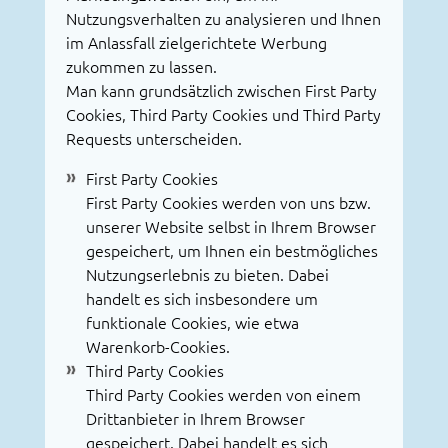
Nutzungsverhalten zu analysieren und Ihnen
im Anlassfall zielgerichtete Werbung
zukommen zu lassen.
Man kann grundsätzlich zwischen First Party
Cookies, Third Party Cookies und Third Party
Requests unterscheiden.
First Party Cookies
First Party Cookies werden von uns bzw.
unserer Website selbst in Ihrem Browser
gespeichert, um Ihnen ein bestmögliches
Nutzungserlebnis zu bieten. Dabei
handelt es sich insbesondere um
funktionale Cookies, wie etwa
Warenkorb-Cookies.
Third Party Cookies
Third Party Cookies werden von einem
Drittanbieter in Ihrem Browser
gespeichert. Dabei handelt es sich