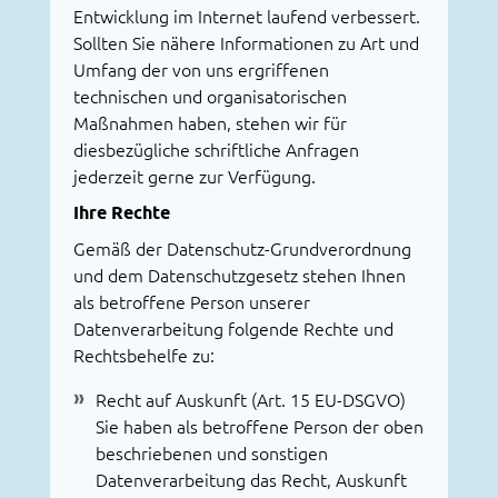
Entwicklung im Internet laufend verbessert.
Sollten Sie nähere Informationen zu Art und
Umfang der von uns ergriffenen
technischen und organisatorischen
Maßnahmen haben, stehen wir für
diesbezügliche schriftliche Anfragen
jederzeit gerne zur Verfügung.
Ihre Rechte
Gemäß der Datenschutz-Grundverordnung
und dem Datenschutzgesetz stehen Ihnen
als betroffene Person unserer
Datenverarbeitung folgende Rechte und
Rechtsbehelfe zu:
Recht auf Auskunft (Art. 15 EU-DSGVO)
Sie haben als betroffene Person der oben
beschriebenen und sonstigen
Datenverarbeitung das Recht, Auskunft