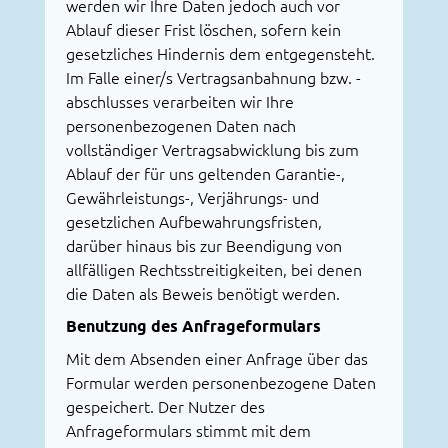
werden wir Ihre Daten jedoch auch vor
Ablauf dieser Frist löschen, sofern kein
gesetzliches Hindernis dem entgegensteht.
Im Falle einer/s Vertragsanbahnung bzw. -
abschlusses verarbeiten wir Ihre
personenbezogenen Daten nach
vollständiger Vertragsabwicklung bis zum
Ablauf der für uns geltenden Garantie-,
Gewährleistungs-, Verjährungs- und
gesetzlichen Aufbewahrungsfristen,
darüber hinaus bis zur Beendigung von
allfälligen Rechtsstreitigkeiten, bei denen
die Daten als Beweis benötigt werden.
Benutzung des Anfrageformulars
Mit dem Absenden einer Anfrage über das
Formular werden personenbezogene Daten
gespeichert. Der Nutzer des
Anfrageformulars stimmt mit dem