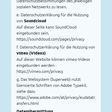
Datenschutzbestimmungen des jeweiligen
sozialen Netzwerks zu lesen.
e. Datenschutzerklärung für die Nutzung
von
Soundcloud
Auf dieser Seite kann SoundCloud
eingebunden sein.
https://soundcloud.com/pages/privacy
f. Datenschutzerklärung für die Nutzung von
vimeo (Videos)
Auf dieser Website können vimeo-Videos
eingebunden werden -
https://vimeo.com/privacy
g. Das Websystem (Superweb) nutzt
lizensierte Schriften von Adobe Typekit,
siehe dazu
https://www.adobe.com/at/privacy/eudatatr
ansfers.html
Datenübermittlung