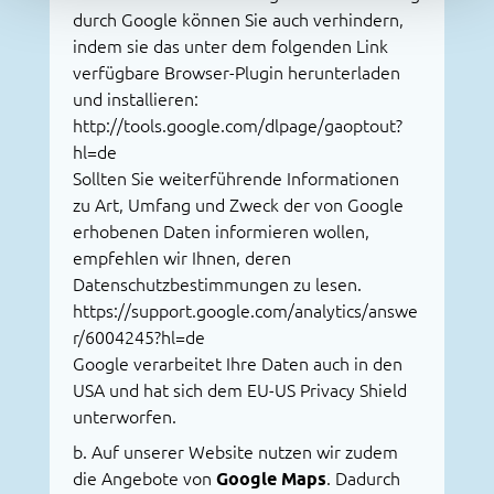
durch Google können Sie auch verhindern,
indem sie das unter dem folgenden Link
verfügbare Browser-Plugin herunterladen
und installieren:
http://tools.google.com/dlpage/gaoptout?
hl=de
Sollten Sie weiterführende Informationen
zu Art, Umfang und Zweck der von Google
erhobenen Daten informieren wollen,
empfehlen wir Ihnen, deren
Datenschutzbestimmungen zu lesen.
https://support.google.com/analytics/answe
r/6004245?hl=de
Google verarbeitet Ihre Daten auch in den
USA und hat sich dem EU-US Privacy Shield
unterworfen.
b. Auf unserer Website nutzen wir zudem
die Angebote von
Google Maps
. Dadurch