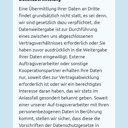
Eine Übermittlung Ihrer Daten an Dritte
findet grundsätzlich nicht statt, es sei denn,
wir sind gesetzlich dazu verpflichtet, die
Datenweitergabe ist zur Durchführung
eines zwischen uns abgeschlossenen
Vertragsverhältnisses erforderlich oder Sie
haben zuvor ausdrücklich in die Weitergabe
Ihrer Daten eingewilligt. Externe
Auftragsverarbeiter oder sonstige
Kooperationspartner erhalten Ihre Daten
nur, soweit dies zur Vertragsabwicklung
erforderlich ist oder wir ein berechtigtes
Interesse daran haben, das wir stets im
Anlassfall gesondert bekannt geben. Soweit
einer unserer Auf-tragsverarbeiter mit Ihren
personenbezogenen Daten in Berührung
kommt, stellen wir sicher, dass diese die
Vorschriften der Datenschutzgesetze in