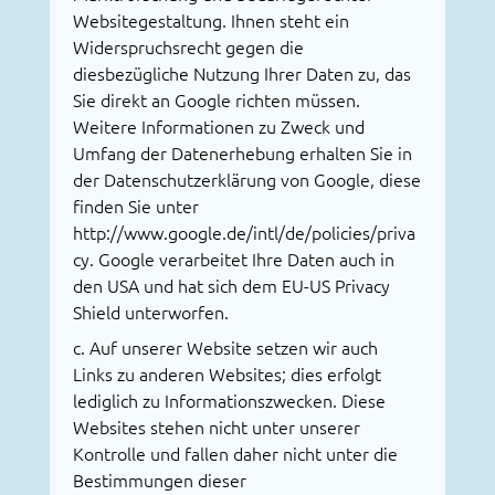
Websitegestaltung. Ihnen steht ein
Widerspruchsrecht gegen die
diesbezügliche Nutzung Ihrer Daten zu, das
Sie direkt an Google richten müssen.
Weitere Informationen zu Zweck und
Umfang der Datenerhebung erhalten Sie in
der Datenschutzerklärung von Google, diese
finden Sie unter
http://www.google.de/intl/de/policies/priva
cy
. Google verarbeitet Ihre Daten auch in
den USA und hat sich dem EU-US Privacy
Shield unterworfen.
c. Auf unserer Website setzen wir auch
Links zu anderen Websites; dies erfolgt
lediglich zu Informationszwecken. Diese
Websites stehen nicht unter unserer
Kontrolle und fallen daher nicht unter die
Bestimmungen dieser