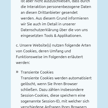
ist aber nicht auszuschließen, dass durch
die Interaktion personenbezogene Daten
an diesen Drittanbieter gesendet
werden. Aus diesem Grund informieren
wir Sie auch im Detail in unserer
Datenschutzerklärung über die von uns
eingesetzten Tools & Applikationen.
c. Unsere Website(s) nutzen folgende Arten
von Cookies, deren Umfang und
Funktionsweise im Folgenden erläutert
werden:
Transiente Cookies
Transiente Cookies werden automatisiert
gelöscht, wenn Sie Ihren Browser
schließen. Dazu zählen insbesondere
Session-Cookies, diese speichern eine
sogenannte Session-ID, mit welcher sich
verschiedene Anfragen Ihres Browsers