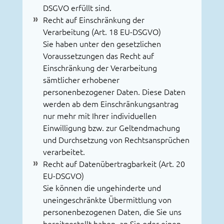
DSGVO erfüllt sind.
Recht auf Einschränkung der
Verarbeitung (Art. 18 EU-DSGVO)
Sie haben unter den gesetzlichen
Voraussetzungen das Recht auf
Einschränkung der Verarbeitung
sämtlicher erhobener
personenbezogener Daten. Diese Daten
werden ab dem Einschränkungsantrag
nur mehr mit Ihrer individuellen
Einwilligung bzw. zur Geltendmachung
und Durchsetzung von Rechtsansprüchen
verarbeitet.
Recht auf Datenübertragbarkeit (Art. 20
EU-DSGVO)
Sie können die ungehinderte und
uneingeschränkte Übermittlung von
personenbezogenen Daten, die Sie uns