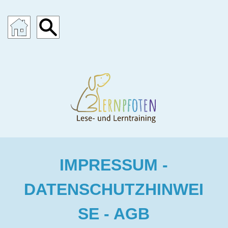
IMPRESSUM -
DATENSCHUTZHINWEI
SE - AGB