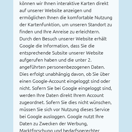
können wir Ihnen interaktive Karten direkt
auf unserer Website anzeigen und
ermöglichen Ihnen die komfortable Nutzung
der Kartenfunktion, um unseren Standort zu
finden und Ihre Anreise zu erleichtern.
Durch den Besuch unserer Website erhält
Google die Information, dass Sie die
entsprechende Subsite unserer Website
aufgerufen haben und die unter 2.
angeführten personenbezogenen Daten.
Dies erfolgt unabhängig davon, ob Sie über
einen Google-Account eingeloggt sind oder
nicht. Sofern Sie bei Google eingeloggt sind,
werden Ihre Daten direkt Ihrem Account
zugeordnet. Sofern Sie dies nicht wünschen,
müssen Sie sich vor Nutzung dieses Service
bei Google ausloggen. Google nutzt Ihre
Daten zu Zwecken der Werbung,
Marktforschung und bedarfsgerechter