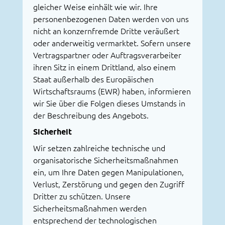
gleicher Weise einhält wie wir. Ihre
personenbezogenen Daten werden von uns
nicht an konzernfremde Dritte veräußert
oder anderweitig vermarktet. Sofern unsere
Vertragspartner oder Auftragsverarbeiter
ihren Sitz in einem Drittland, also einem
Staat außerhalb des Europäischen
Wirtschaftsraums (EWR) haben, informieren
wir Sie über die Folgen dieses Umstands in
der Beschreibung des Angebots.
Sicherheit
Wir setzen zahlreiche technische und
organisatorische Sicherheitsmaßnahmen
ein, um Ihre Daten gegen Manipulationen,
Verlust, Zerstörung und gegen den Zugriff
Dritter zu schützen. Unsere
Sicherheitsmaßnahmen werden
entsprechend der technologischen