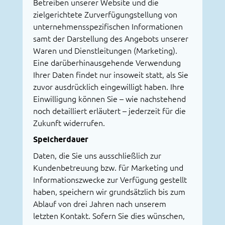
Betreiben unserer Website und die
zielgerichtete Zurverfügungstellung von
unternehmensspezifischen Informationen
samt der Darstellung des Angebots unserer
Waren und Dienstleitungen (Marketing).
Eine darüberhinausgehende Verwendung
Ihrer Daten findet nur insoweit statt, als Sie
zuvor ausdrücklich eingewilligt haben. Ihre
Einwilligung können Sie – wie nachstehend
noch detailliert erläutert – jederzeit für die
Zukunft widerrufen.
Speicherdauer
Daten, die Sie uns ausschließlich zur
Kundenbetreuung bzw. für Marketing und
Informationszwecke zur Verfügung gestellt
haben, speichern wir grundsätzlich bis zum
Ablauf von drei Jahren nach unserem
letzten Kontakt. Sofern Sie dies wünschen,