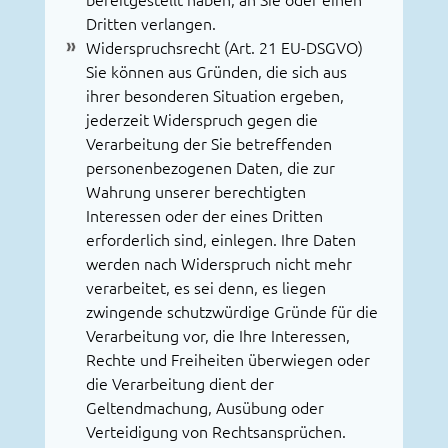
bereitgestellt haben, an Sie oder einen
Dritten verlangen.
Widerspruchsrecht (Art. 21 EU-DSGVO)
Sie können aus Gründen, die sich aus
ihrer besonderen Situation ergeben,
jederzeit Widerspruch gegen die
Verarbeitung der Sie betreffenden
personenbezogenen Daten, die zur
Wahrung unserer berechtigten
Interessen oder der eines Dritten
erforderlich sind, einlegen. Ihre Daten
werden nach Widerspruch nicht mehr
verarbeitet, es sei denn, es liegen
zwingende schutzwürdige Gründe für die
Verarbeitung vor, die Ihre Interessen,
Rechte und Freiheiten überwiegen oder
die Verarbeitung dient der
Geltendmachung, Ausübung oder
Verteidigung von Rechtsansprüchen.