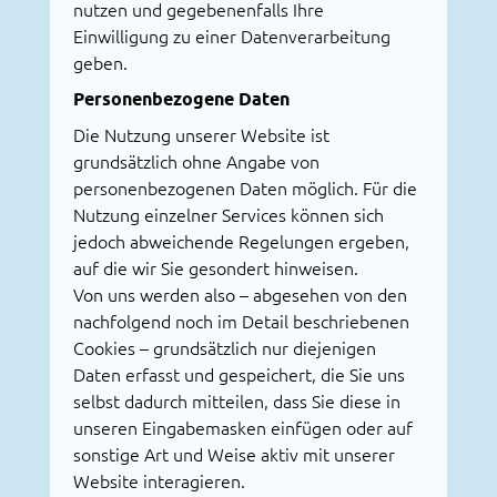
nutzen und gegebenenfalls Ihre
Einwilligung zu einer Datenverarbeitung
geben.
Personenbezogene Daten
Die Nutzung unserer Website ist
grundsätzlich ohne Angabe von
personenbezogenen Daten möglich. Für die
Nutzung einzelner Services können sich
jedoch abweichende Regelungen ergeben,
auf die wir Sie gesondert hinweisen.
Von uns werden also – abgesehen von den
nachfolgend noch im Detail beschriebenen
Cookies – grundsätzlich nur diejenigen
Daten erfasst und gespeichert, die Sie uns
selbst dadurch mitteilen, dass Sie diese in
unseren Eingabemasken einfügen oder auf
sonstige Art und Weise aktiv mit unserer
Website interagieren.