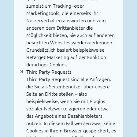
zumeist um Tracking- oder
Marketingtools, die einerseits ihr
Nutzerverhalten auswerten und zum
anderen dem Drittanbieter die
Möglichkeit bieten, Sie auch auf anderen
besuchten Websites wiederzuerkennen.
Grundsätzlich basiert beispielsweise
Retarget Marketing auf der Funktion
derartiger Cookies.
Third Party Requests
Third Party Request sind alle Anfragen,
die Sie als Seitenbenutzer über unsere
Seite an Dritte stellen – also
beispielsweise, wenn Sie mit Plugins
sozialer Netzwerke agieren oder etwa
das Angebot eines Bezahlanbieters
nutzen. In diesem Fall werden zwar keine
Cookies in Ihrem Browser gespeichert, es