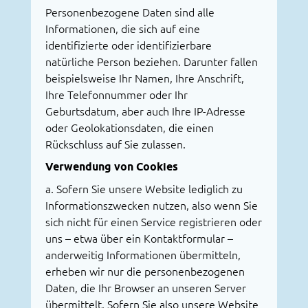
Personenbezogene Daten sind alle
Informationen, die sich auf eine
identifizierte oder identifizierbare
natürliche Person beziehen. Darunter fallen
beispielsweise Ihr Namen, Ihre Anschrift,
Ihre Telefonnummer oder Ihr
Geburtsdatum, aber auch Ihre IP-Adresse
oder Geolokationsdaten, die einen
Rückschluss auf Sie zulassen.
Verwendung von Cookies
a. Sofern Sie unsere Website lediglich zu
Informationszwecken nutzen, also wenn Sie
sich nicht für einen Service registrieren oder
uns – etwa über ein Kontaktformular –
anderweitig Informationen übermitteln,
erheben wir nur die personenbezogenen
Daten, die Ihr Browser an unseren Server
übermittelt. Sofern Sie also unsere Website