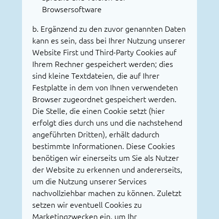
Browsersoftware
b. Ergänzend zu den zuvor genannten Daten
kann es sein, dass bei Ihrer Nutzung unserer
Website First und Third-Party Cookies auf
Ihrem Rechner gespeichert werden; dies
sind kleine Textdateien, die auf Ihrer
Festplatte in dem von Ihnen verwendeten
Browser zugeordnet gespeichert werden.
Die Stelle, die einen Cookie setzt (hier
erfolgt dies durch uns und die nachstehend
angeführten Dritten), erhält dadurch
bestimmte Informationen. Diese Cookies
benötigen wir einerseits um Sie als Nutzer
der Website zu erkennen und andererseits,
um die Nutzung unserer Services
nachvollziehbar machen zu können. Zuletzt
setzen wir eventuell Cookies zu
Marketingzwecken ein, um Ihr