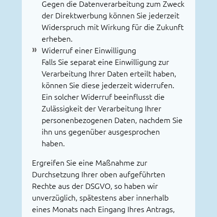
Gegen die Datenverarbeitung zum Zweck
der Direktwerbung können Sie jederzeit
Widerspruch mit Wirkung für die Zukunft
erheben.
Widerruf einer Einwilligung
Falls Sie separat eine Einwilligung zur
Verarbeitung Ihrer Daten erteilt haben,
können Sie diese jederzeit widerrufen.
Ein solcher Widerruf beeinflusst die
Zulässigkeit der Verarbeitung Ihrer
personenbezogenen Daten, nachdem Sie
ihn uns gegenüber ausgesprochen
haben.
Ergreifen Sie eine Maßnahme zur
Durchsetzung Ihrer oben aufgeführten
Rechte aus der DSGVO, so haben wir
unverzüglich, spätestens aber innerhalb
eines Monats nach Eingang Ihres Antrags,