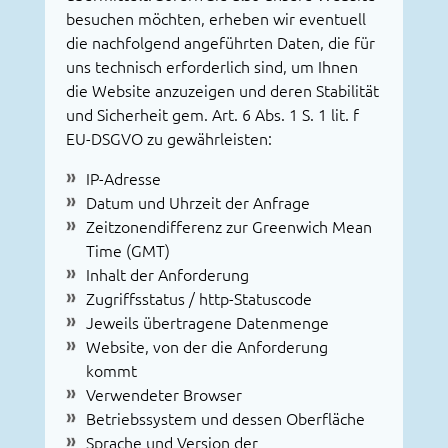
besuchen möchten, erheben wir eventuell
die nachfolgend angeführten Daten, die für
uns technisch erforderlich sind, um Ihnen
die Website anzuzeigen und deren Stabilität
und Sicherheit gem. Art. 6 Abs. 1 S. 1 lit. f
EU-DSGVO zu gewährleisten:
IP-Adresse
Datum und Uhrzeit der Anfrage
Zeitzonendifferenz zur Greenwich Mean
Time (GMT)
Inhalt der Anforderung
Zugriffsstatus / http-Statuscode
Jeweils übertragene Datenmenge
Website, von der die Anforderung
kommt
Verwendeter Browser
Betriebssystem und dessen Oberfläche
Sprache und Version der