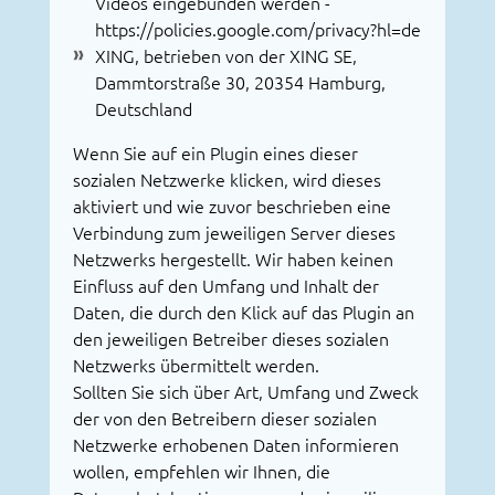
Videos eingebunden werden -
https://policies.google.com/privacy?hl=de
XING, betrieben von der XING SE,
Dammtorstraße 30, 20354 Hamburg,
Deutschland
Wenn Sie auf ein Plugin eines dieser
sozialen Netzwerke klicken, wird dieses
aktiviert und wie zuvor beschrieben eine
Verbindung zum jeweiligen Server dieses
Netzwerks hergestellt. Wir haben keinen
Einfluss auf den Umfang und Inhalt der
Daten, die durch den Klick auf das Plugin an
den jeweiligen Betreiber dieses sozialen
Netzwerks übermittelt werden.
Sollten Sie sich über Art, Umfang und Zweck
der von den Betreibern dieser sozialen
Netzwerke erhobenen Daten informieren
wollen, empfehlen wir Ihnen, die