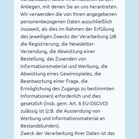
Anliegen, mit denen Sie an uns herantreten.
Wir verwenden die von Ihnen angegebenen
personenbezogenen Daten ausschließlich
insoweit, als dies im Rahmen der Erfüllung
des jeweiligen Zwecks der Verarbeitung (zB
die Registrierung, die Newsletter-
Versendung, die Abwicklung einer
Bestellung, das Zusenden von
Informationsmaterial und Werbung, die
Abwicklung eines Gewinnspieles, die
Beantwortung einer Frage, die
Ermöglichung des Zugangs zu bestimmten
Informationen) erforderlich und dies
gesetzlich (insb. gem. Art. 6 EU-DSGVO)
zulässig ist (z.B. die Aussendung von
Werbung und Informationsmaterial an
Bestandskunden).
Zweck der Verarbeitung Ihrer Daten ist das