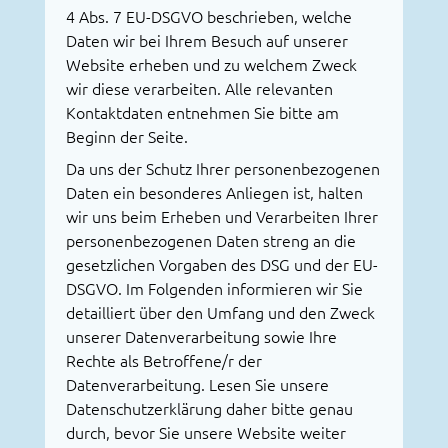
4 Abs. 7 EU-DSGVO beschrieben, welche
Daten wir bei Ihrem Besuch auf unserer
Website erheben und zu welchem Zweck
wir diese verarbeiten. Alle relevanten
Kontaktdaten entnehmen Sie bitte am
Beginn der Seite.
Da uns der Schutz Ihrer personenbezogenen
Daten ein besonderes Anliegen ist, halten
wir uns beim Erheben und Verarbeiten Ihrer
personenbezogenen Daten streng an die
gesetzlichen Vorgaben des DSG und der EU-
DSGVO. Im Folgenden informieren wir Sie
detailliert über den Umfang und den Zweck
unserer Datenverarbeitung sowie Ihre
Rechte als Betroffene/r der
Datenverarbeitung. Lesen Sie unsere
Datenschutzerklärung daher bitte genau
durch, bevor Sie unsere Website weiter