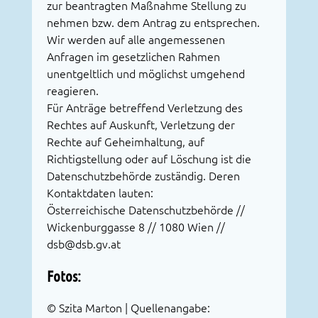
zur beantragten Maßnahme Stellung zu
nehmen bzw. dem Antrag zu entsprechen.
Wir werden auf alle angemessenen
Anfragen im gesetzlichen Rahmen
unentgeltlich und möglichst umgehend
reagieren.
Für Anträge betreffend Verletzung des
Rechtes auf Auskunft, Verletzung der
Rechte auf Geheimhaltung, auf
Richtigstellung oder auf Löschung ist die
Datenschutzbehörde zuständig. Deren
Kontaktdaten lauten:
Österreichische Datenschutzbehörde //
Wickenburggasse 8 // 1080 Wien //
dsb@dsb.gv.at
Fotos:
© Szita Marton | Quellenangabe: